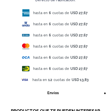
hasta en
6
cuotas de
USD 27,67
hasta en
6
cuotas de
USD 27,67
hasta en
6
cuotas de
USD 27,67
hasta en
6
cuotas de
USD 27,67
hasta en
6
cuotas de
USD 27,67
hasta en
6
cuotas de
USD 27,67
hasta en
12
cuotas de
USD 13,83
Envíos
PRODUCTOS QUE TE PUEDEN INTERESAR