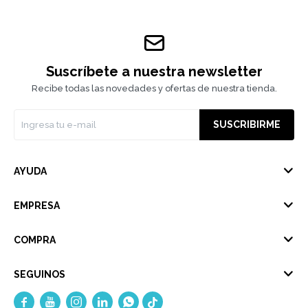
Suscríbete a nuestra newsletter
Recibe todas las novedades y ofertas de nuestra tienda.
SUSCRIBIRME
AYUDA
EMPRESA
COMPRA
SEGUINOS




