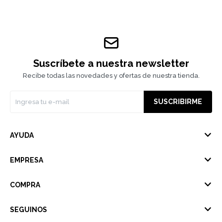
Suscríbete a nuestra newsletter
Recibe todas las novedades y ofertas de nuestra tienda.
SUSCRIBIRME
AYUDA
EMPRESA
COMPRA
SEGUINOS