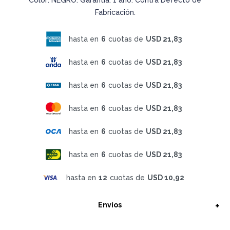
Fabricación.
hasta en
6
cuotas de
USD 21,83
hasta en
6
cuotas de
USD 21,83
hasta en
6
cuotas de
USD 21,83
hasta en
6
cuotas de
USD 21,83
hasta en
6
cuotas de
USD 21,83
hasta en
6
cuotas de
USD 21,83
hasta en
12
cuotas de
USD 10,92
Envíos