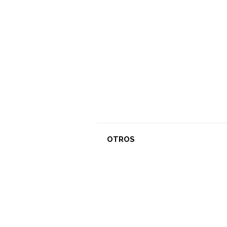
OTROS