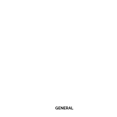
GENERAL