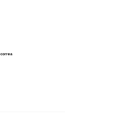
 correa