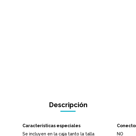
Descripción
Características especiales
Conecto
Se incluyen en la caja tanto la talla
NO