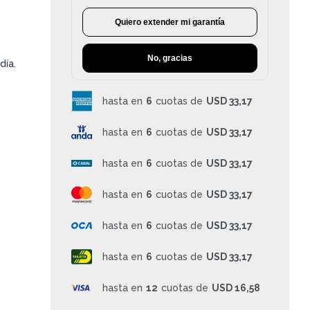
Quiero extender mi garantía
No, gracias
día.
hasta en
6
cuotas de
USD 33,17
hasta en
6
cuotas de
USD 33,17
hasta en
6
cuotas de
USD 33,17
hasta en
6
cuotas de
USD 33,17
hasta en
6
cuotas de
USD 33,17
hasta en
6
cuotas de
USD 33,17
hasta en
12
cuotas de
USD 16,58