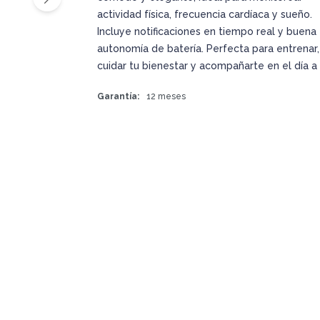
actividad física, frecuencia cardíaca y sueño.
Incluye notificaciones en tiempo real y buena
autonomía de batería. Perfecta para entrenar,
cuidar tu bienestar y acompañarte en el día a 
Garantía
12 meses