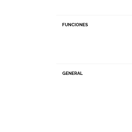
FUNCIONES
GENERAL