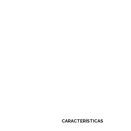
CARACTERÍSTICAS