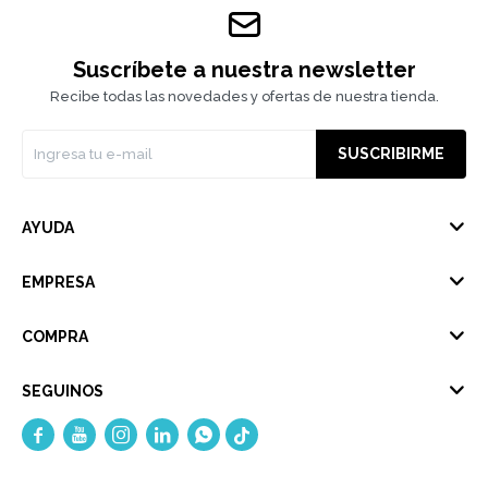
Suscríbete a nuestra newsletter
Recibe todas las novedades y ofertas de nuestra tienda.
SUSCRIBIRME
AYUDA
EMPRESA
COMPRA
SEGUINOS




