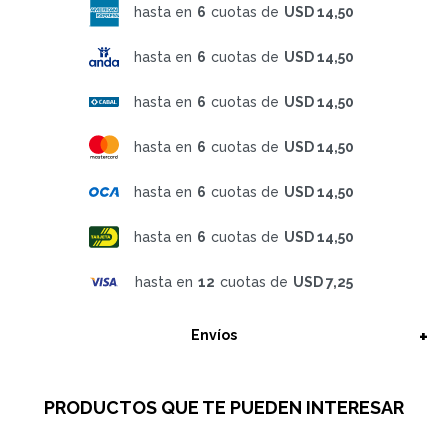
hasta en
6
cuotas de
USD 14,50
hasta en
6
cuotas de
USD 14,50
hasta en
6
cuotas de
USD 14,50
hasta en
6
cuotas de
USD 14,50
hasta en
6
cuotas de
USD 14,50
hasta en
6
cuotas de
USD 14,50
hasta en
12
cuotas de
USD 7,25
Envíos
PRODUCTOS QUE TE PUEDEN INTERESAR