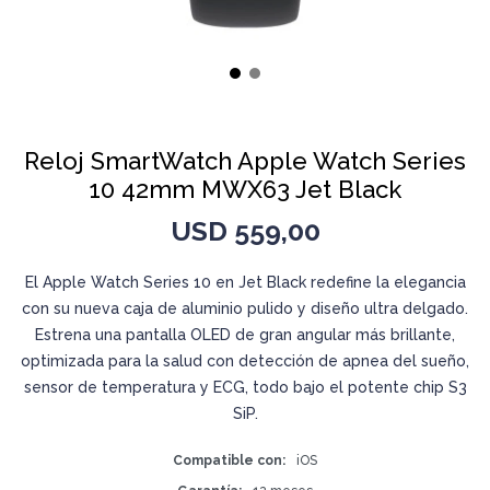
Reloj SmartWatch Apple Watch Series
10 42mm MWX63 Jet Black
USD
559,00
El Apple Watch Series 10 en Jet Black redefine la elegancia
con su nueva caja de aluminio pulido y diseño ultra delgado.
Estrena una pantalla OLED de gran angular más brillante,
optimizada para la salud con detección de apnea del sueño,
sensor de temperatura y ECG, todo bajo el potente chip S3
SiP.
Compatible con
iOS