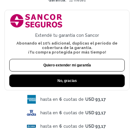
Garantía
12 meses
Extendé tu garantía con Sancor
Abonando el 10% adicional, duplicas el período de
cobertura de la garantía.
¡Tu compra protegida por más tiempo!
Quiero extender mi garantía
No, gracias
hasta en
6
cuotas de
USD 93,17
hasta en
6
cuotas de
USD 93,17
hasta en
6
cuotas de
USD 93,17