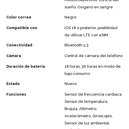
sueño, Oxigeno en sangre
Color correa
Negro
Compatible con
iOS 18 o posterior, posibilidad
de utilizar LTE con eSIM
Conectividad
Bluetooth 5.3
Cámara
Control de cámara del teléfono
Duración de bateria
18 horas, 36 horas en modo de
bajo consumo
Estado
Nuevo
Funciones
Sensor de frecuencia cardiaca,
Sensor de temperatura,
Brújula, Altímetro,
Acelerómetro, Giroscopio,
Sensor de luz ambiental,