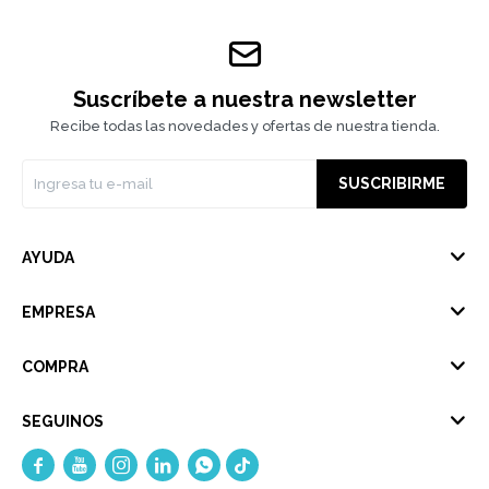
Suscríbete a nuestra newsletter
Recibe todas las novedades y ofertas de nuestra tienda.
SUSCRIBIRME
AYUDA
EMPRESA
COMPRA
SEGUINOS




