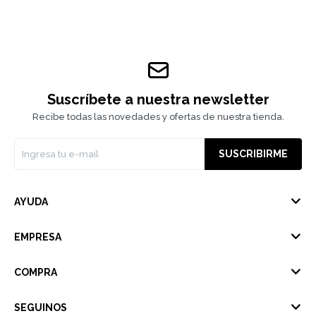
Suscríbete a nuestra newsletter
Recibe todas las novedades y ofertas de nuestra tienda.
SUSCRIBIRME
AYUDA
EMPRESA
COMPRA
SEGUINOS