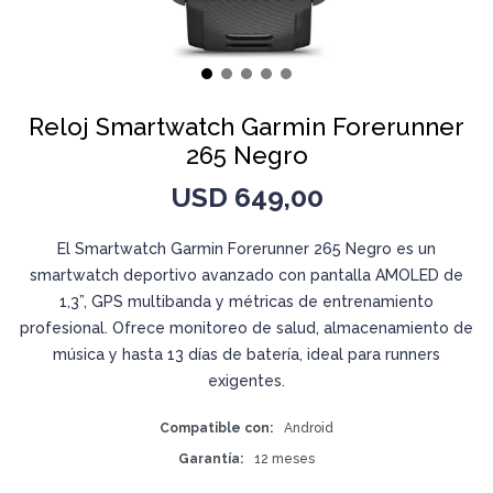
Reloj Smartwatch Garmin Forerunner
265 Negro
USD
649,00
El Smartwatch Garmin Forerunner 265 Negro es un
smartwatch deportivo avanzado con pantalla AMOLED de
1,3”, GPS multibanda y métricas de entrenamiento
profesional. Ofrece monitoreo de salud, almacenamiento de
música y hasta 13 días de batería, ideal para runners
exigentes.
Compatible con
Android
Garantía
12 meses