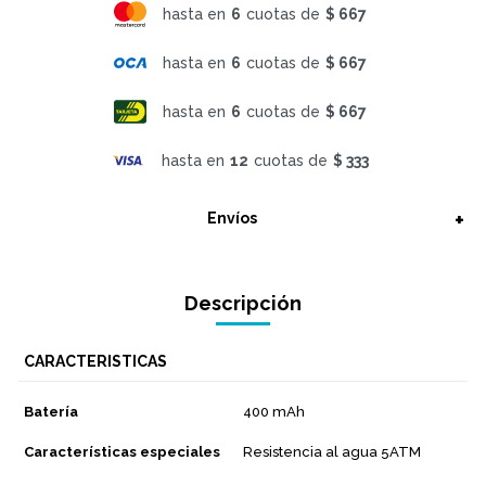
hasta en
6
cuotas de
$ 667
hasta en
6
cuotas de
$ 667
hasta en
6
cuotas de
$ 667
hasta en
12
cuotas de
$ 333
Envíos
Descripción
CARACTERISTICAS
Batería
400 mAh
Características especiales
Resistencia al agua 5ATM