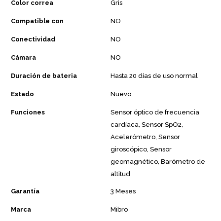
Color correa
Gris
Compatible con
NO
Conectividad
NO
Cámara
NO
Duración de bateria
Hasta 20 días de uso normal
Estado
Nuevo
Funciones
Sensor óptico de frecuencia
cardíaca, Sensor SpO2,
Acelerómetro, Sensor
giroscópico, Sensor
geomagnético, Barómetro de
altitud
Garantía
3 Meses
Marca
Mibro