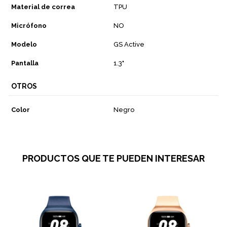
Material de correa
TPU
Micrófono
NO
Modelo
GS Active
Pantalla
1.3"
OTROS
Color
Negro
PRODUCTOS QUE TE PUEDEN INTERESAR