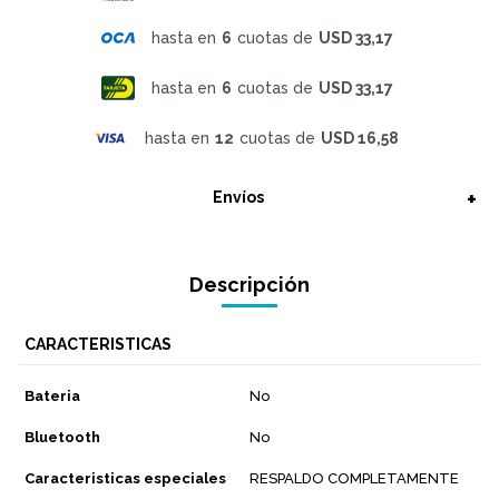
hasta en
6
cuotas de
USD 33,17
hasta en
6
cuotas de
USD 33,17
hasta en
12
cuotas de
USD 16,58
Envíos
Descripción
CARACTERISTICAS
Bateria
No
Bluetooth
No
Caracteristicas especiales
RESPALDO COMPLETAMENTE