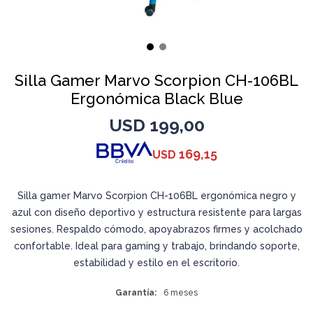
Silla Gamer Marvo Scorpion CH-106BL
Ergonómica Black Blue
USD
199,00
169,15
USD
Silla gamer Marvo Scorpion CH-106BL ergonómica negro y
azul con diseño deportivo y estructura resistente para largas
sesiones. Respaldo cómodo, apoyabrazos firmes y acolchado
confortable. Ideal para gaming y trabajo, brindando soporte,
estabilidad y estilo en el escritorio.
Garantía
6 meses