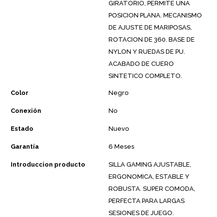
GIRATORIO, PERMITE UNA
POSICION PLANA. MECANISMO
DE AJUSTE DE MARIPOSAS,
ROTACION DE 360. BASE DE
NYLON Y RUEDAS DE PU.
ACABADO DE CUERO
SINTETICO COMPLETO.
Color
Negro
Conexión
No
Estado
Nuevo
Garantía
6 Meses
Introduccion producto
SILLA GAMING AJUSTABLE,
ERGONOMICA, ESTABLE Y
ROBUSTA. SUPER COMODA,
PERFECTA PARA LARGAS
SESIONES DE JUEGO.