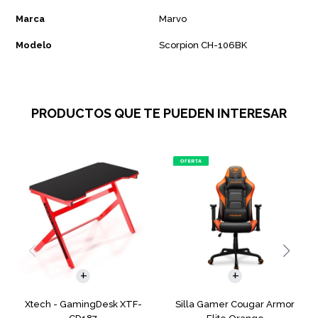
Marca
Marvo
Modelo
Scorpion CH-106BK
PRODUCTOS QUE TE PUEDEN INTERESAR
Xtech - GamingDesk XTF-
Silla Gamer Cougar Armor