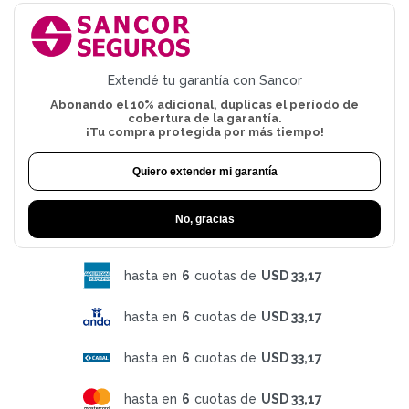
Extendé tu garantía con Sancor
Abonando el 10% adicional, duplicas el período de
cobertura de la garantía.
¡Tu compra protegida por más tiempo!
Quiero extender mi garantía
No, gracias
hasta en
6
cuotas de
USD 33,17
hasta en
6
cuotas de
USD 33,17
hasta en
6
cuotas de
USD 33,17
hasta en
6
cuotas de
USD 33,17