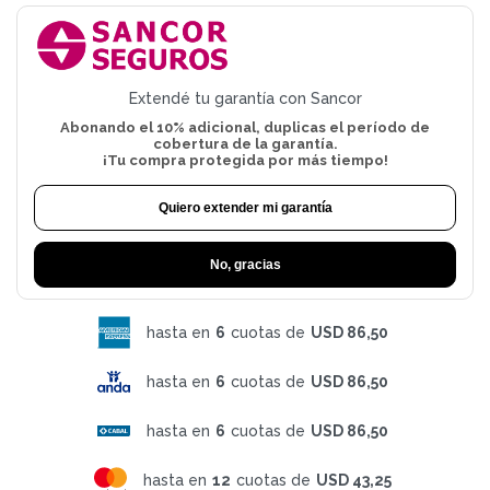
Extendé tu garantía con Sancor
Abonando el 10% adicional, duplicas el período de
cobertura de la garantía.
¡Tu compra protegida por más tiempo!
Quiero extender mi garantía
No, gracias
hasta en
6
cuotas de
USD 86,50
hasta en
6
cuotas de
USD 86,50
hasta en
6
cuotas de
USD 86,50
hasta en
12
cuotas de
USD 43,25