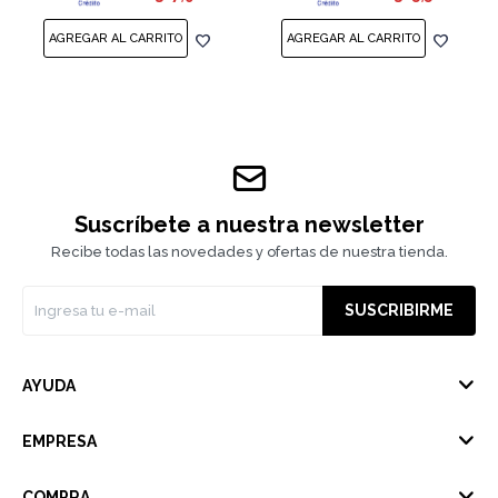
Suscríbete a nuestra newsletter
Recibe todas las novedades y ofertas de nuestra tienda.
SUSCRIBIRME
AYUDA
EMPRESA
COMPRA