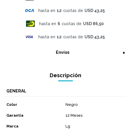
hasta en
12
cuotas de
USD 43,25
hasta en
6
cuotas de
USD 86,50
hasta en
12
cuotas de
USD 43,25
Envíos
Descripción
GENERAL
Color
Negro
Garantía
12 Meses
Marca
Lg