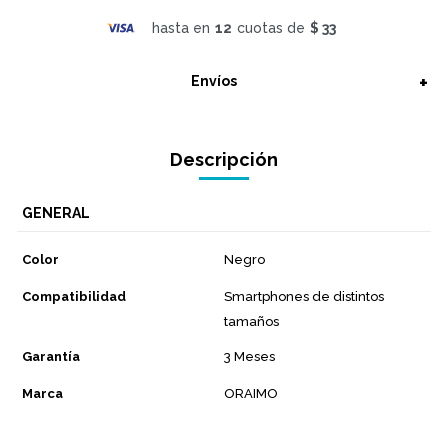
hasta en
12
cuotas de
$ 33
Envíos
Descripción
GENERAL
Color
Negro
Compatibilidad
Smartphones de distintos
tamaños
Garantía
3 Meses
Marca
ORAIMO