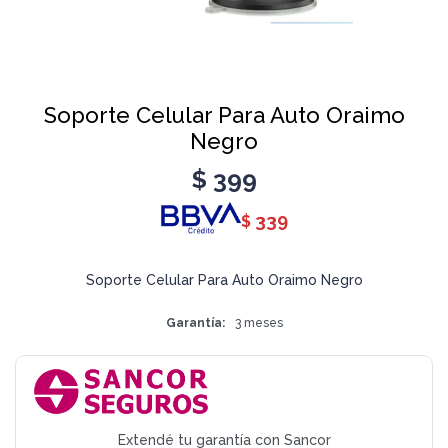
Soporte Celular Para Auto Oraimo
Negro
$
399
339
$
Soporte Celular Para Auto Oraimo Negro
Garantía
3 meses
Extendé tu garantía con Sancor