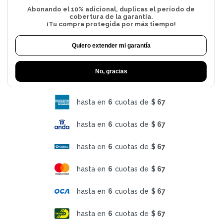
Abonando el 10% adicional, duplicas el período de
cobertura de la garantía.
¡Tu compra protegida por más tiempo!
Quiero extender mi garantía
No, gracias
hasta en
6
cuotas de
$ 67
hasta en
6
cuotas de
$ 67
hasta en
6
cuotas de
$ 67
hasta en
6
cuotas de
$ 67
hasta en
6
cuotas de
$ 67
hasta en
6
cuotas de
$ 67