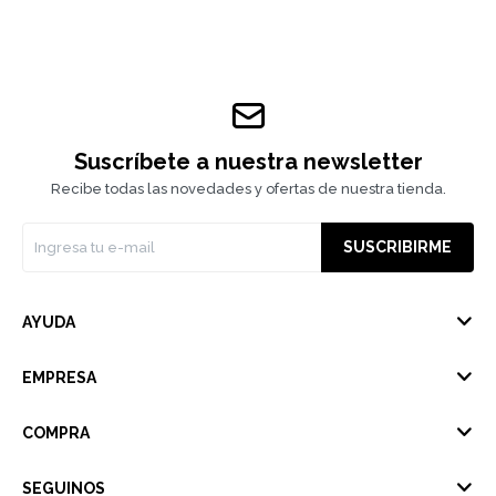
Suscríbete a nuestra newsletter
Recibe todas las novedades y ofertas de nuestra tienda.
SUSCRIBIRME
AYUDA
EMPRESA
COMPRA
SEGUINOS