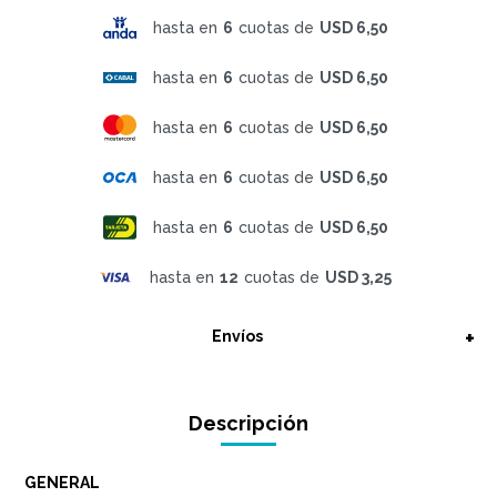
hasta en
6
cuotas de
USD 6,50
hasta en
6
cuotas de
USD 6,50
hasta en
6
cuotas de
USD 6,50
hasta en
6
cuotas de
USD 6,50
hasta en
6
cuotas de
USD 6,50
hasta en
12
cuotas de
USD 3,25
Envíos
Descripción
GENERAL