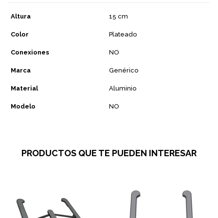
Altura
15 cm
Color
Plateado
Conexiones
NO
Marca
Genérico
Material
Aluminio
Modelo
NO
PRODUCTOS QUE TE PUEDEN INTERESAR