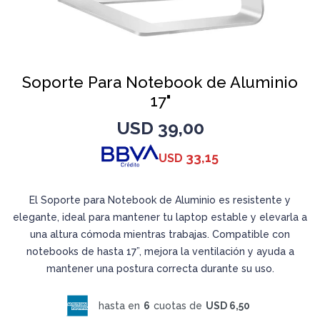
Soporte Para Notebook de Aluminio
17"
USD
39,00
33,15
USD
El Soporte para Notebook de Aluminio es resistente y
elegante, ideal para mantener tu laptop estable y elevarla a
una altura cómoda mientras trabajas. Compatible con
notebooks de hasta 17”, mejora la ventilación y ayuda a
mantener una postura correcta durante su uso.
hasta en
6
cuotas de
USD 6,50