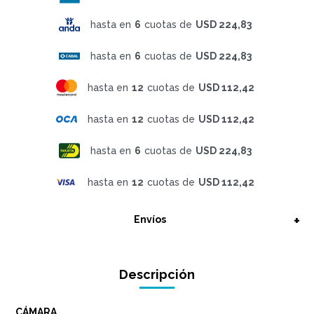
hasta en
6
cuotas de
USD 224,83
hasta en
6
cuotas de
USD 224,83
hasta en
12
cuotas de
USD 112,42
hasta en
12
cuotas de
USD 112,42
hasta en
6
cuotas de
USD 224,83
hasta en
12
cuotas de
USD 112,42
Envíos
Descripción
CÁMARA