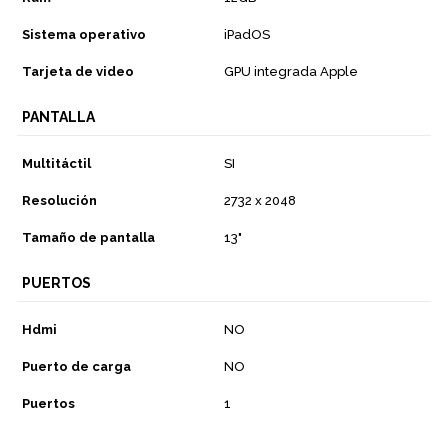
Sistema operativo
iPadOS
Tarjeta de video
GPU integrada Apple
PANTALLA
Multitáctil
SI
Resolución
2732 x 2048
Tamaño de pantalla
13"
PUERTOS
Hdmi
NO
Puerto de carga
NO
Puertos
1