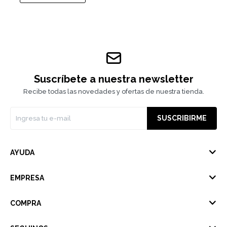
Suscríbete a nuestra newsletter
Recibe todas las novedades y ofertas de nuestra tienda.
SUSCRIBIRME
AYUDA
EMPRESA
COMPRA