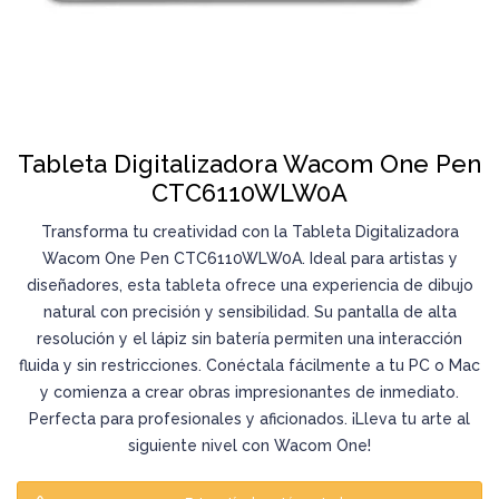
Tableta Digitalizadora Wacom One Pen
CTC6110WLW0A
Transforma tu creatividad con la Tableta Digitalizadora
Wacom One Pen CTC6110WLW0A. Ideal para artistas y
diseñadores, esta tableta ofrece una experiencia de dibujo
natural con precisión y sensibilidad. Su pantalla de alta
resolución y el lápiz sin batería permiten una interacción
fluida y sin restricciones. Conéctala fácilmente a tu PC o Mac
y comienza a crear obras impresionantes de inmediato.
Perfecta para profesionales y aficionados. ¡Lleva tu arte al
siguiente nivel con Wacom One!