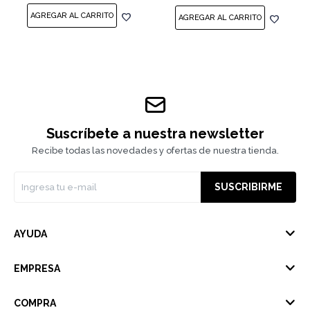
Suscríbete a nuestra newsletter
Recibe todas las novedades y ofertas de nuestra tienda.
SUSCRIBIRME
AYUDA
EMPRESA
COMPRA