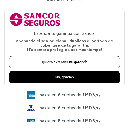
Extendé tu garantía con Sancor
Abonando el 10% adicional, duplicas el período de
cobertura de la garantía.
¡Tu compra protegida por más tiempo!
Quiero extender mi garantía
No, gracias
hasta en
6
cuotas de
USD 8,17
hasta en
6
cuotas de
USD 8,17
hasta en
6
cuotas de
USD 8,17