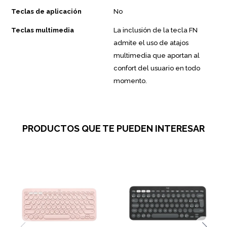
Teclas de aplicación
No
Teclas multimedia
La inclusión de la tecla FN
admite el uso de atajos
multimedia que aportan al
confort del usuario en todo
momento.
PRODUCTOS QUE TE PUEDEN INTERESAR