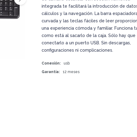
integrada te facilitará la introducción de datos
cálculos y la navegación. La barra espaciador
curvada y las teclas fáciles de leer proporcio
una experiencia cómoda y familiar. Funciona ta
como está al sacarlo de la caja. Sólo hay que
conectarlo a un puerto USB. Sin descargas,
configuraciones ni complicaciones.
Conexión
usb
Garantía
12 meses