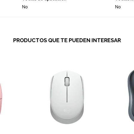
No
No
PRODUCTOS QUE TE PUEDEN INTERESAR