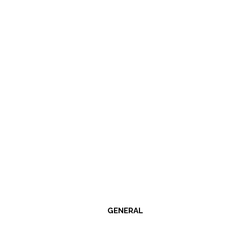
GENERAL