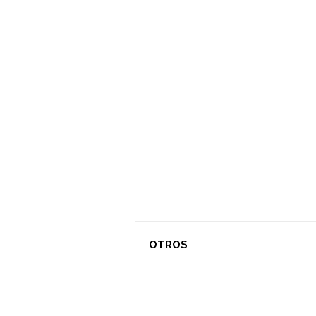
OTROS