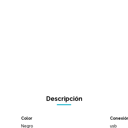
Descripción
Color
Conexió
Negro
usb