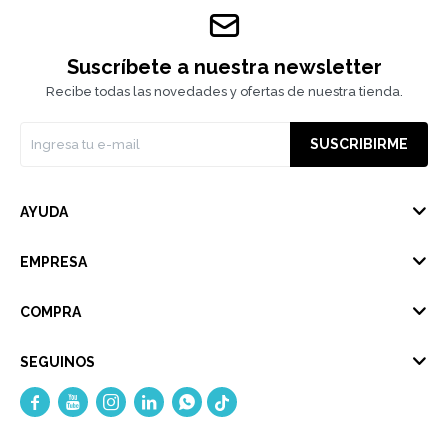
Suscríbete a nuestra newsletter
Recibe todas las novedades y ofertas de nuestra tienda.
SUSCRIBIRME
AYUDA
EMPRESA
COMPRA
SEGUINOS




