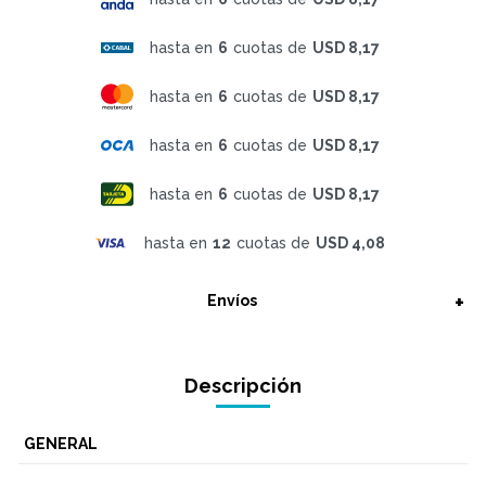
hasta en
6
cuotas de
USD 8,17
hasta en
6
cuotas de
USD 8,17
hasta en
6
cuotas de
USD 8,17
hasta en
6
cuotas de
USD 8,17
hasta en
12
cuotas de
USD 4,08
Envíos
Descripción
GENERAL