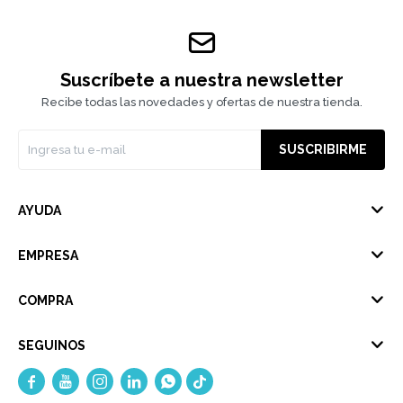
Suscríbete a nuestra newsletter
Recibe todas las novedades y ofertas de nuestra tienda.
SUSCRIBIRME
AYUDA
EMPRESA
COMPRA
SEGUINOS




