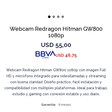
Webcam Redragon Hitman GW800
1080p
USD
55,00
46,75
USD
Webcam Redragon Hitman GW800 1080p con imagen Full
HD y micrófono integrado para videollamadas y streaming
con buena claridad. Diseño práctico, fácil instalación y
compatibilidad con múltiples plataformas. Ideal para trabajo,
estudio y gaming con conexión estable y uso diario.
Garantía
6 meses