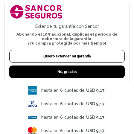
Extendé tu garantía con Sancor
Abonando el 10% adicional, duplicas el período de
cobertura de la garantía.
¡Tu compra protegida por más tiempo!
Quiero extender mi garantía
No, gracias
hasta en
6
cuotas de
USD 9,17
hasta en
6
cuotas de
USD 9,17
hasta en
6
cuotas de
USD 9,17
hasta en
6
cuotas de
USD 9,17