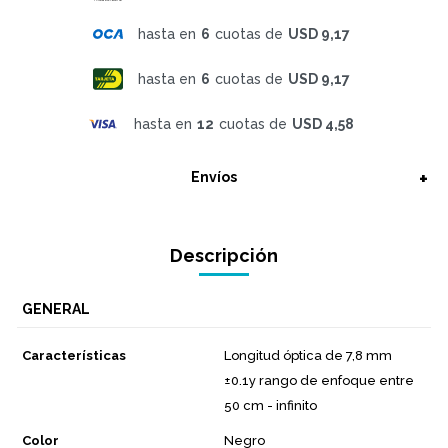
hasta en
6
cuotas de
USD 9,17
hasta en
6
cuotas de
USD 9,17
hasta en
12
cuotas de
USD 4,58
Envíos
Descripción
GENERAL
Características
Longitud óptica de 7,8 mm
±0.1y rango de enfoque entre
50 cm - infinito
Color
Negro