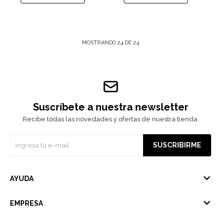
MOSTRANDO
24
DE
24
Suscríbete a nuestra newsletter
Recibe todas las novedades y ofertas de nuestra tienda.
SUSCRIBIRME
AYUDA
EMPRESA