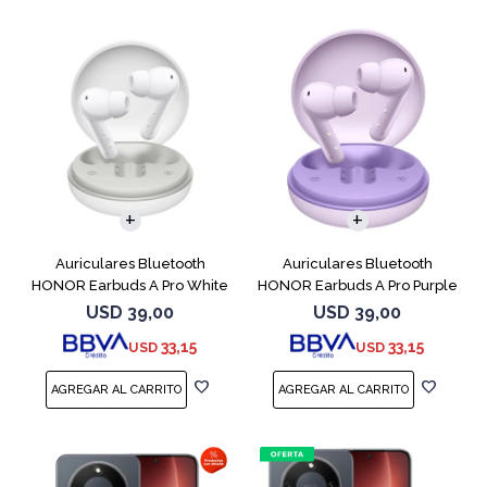
Auriculares Bluetooth
Auriculares Bluetooth
HONOR Earbuds A Pro White
HONOR Earbuds A Pro Purple
USD
39,00
USD
39,00
33,15
33,15
USD
USD