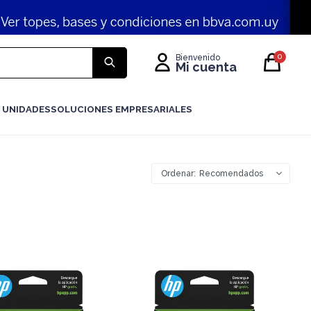
0
 UNIDADES
SOLUCIONES EMPRESARIALES
Recomendados