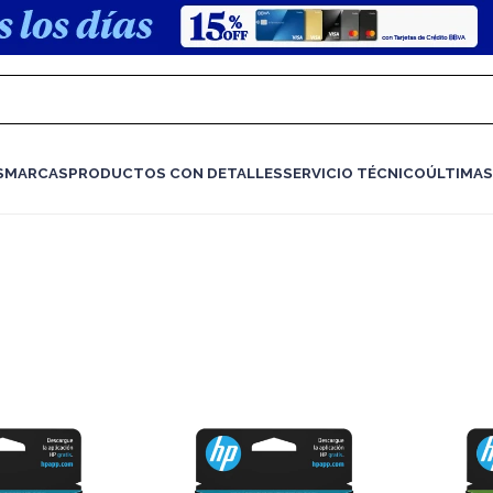
S
MARCAS
PRODUCTOS CON DETALLES
SERVICIO TÉCNICO
ÚLTIMAS