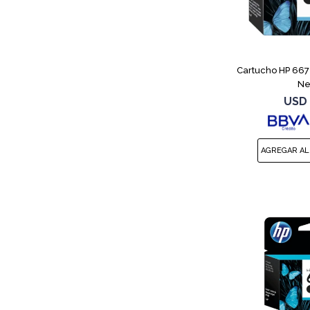
Cartucho HP 667
Ne
USD