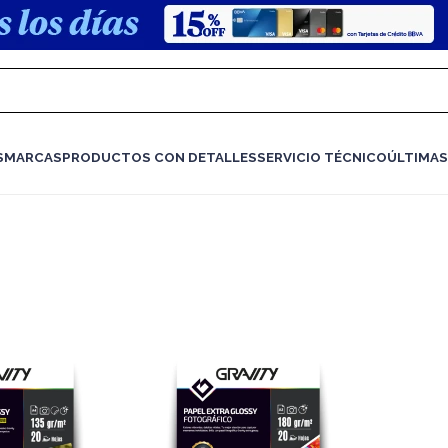
S
MARCAS
PRODUCTOS CON DETALLES
SERVICIO TÉCNICO
ÚLTIMAS