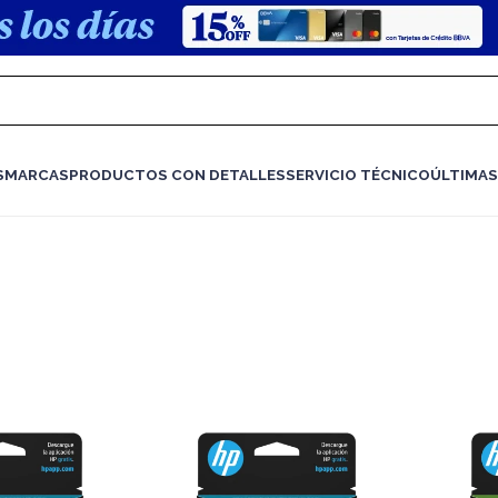
S
MARCAS
PRODUCTOS CON DETALLES
SERVICIO TÉCNICO
ÚLTIMAS