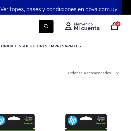
0
 UNIDADES
SOLUCIONES EMPRESARIALES
Recomendados