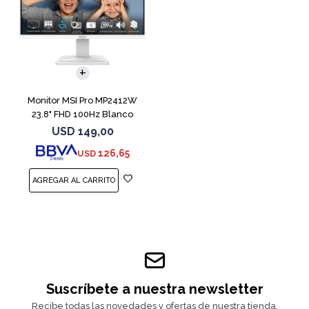
Monitor MSI Pro MP2412W
23.8" FHD 100Hz Blanco
USD
149,00
126,65
USD
Suscríbete a nuestra newsletter
Recibe todas las novedades y ofertas de nuestra tienda.