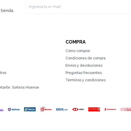
tienda.
COMPRA
Cómo comprar
Condiciones de compra
Envíos y devoluciones
tros
Preguntas frecuentes
Términos y condiciones
rtante: Sorteos Hisense