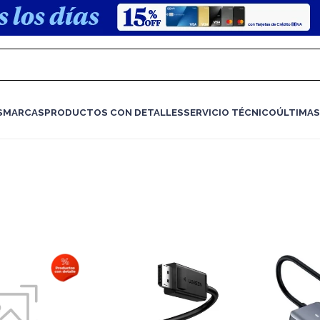
S
MARCAS
PRODUCTOS CON DETALLES
SERVICIO TÉCNICO
ÚLTIMAS