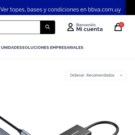
0
 UNIDADES
SOLUCIONES EMPRESARIALES
Recomendados