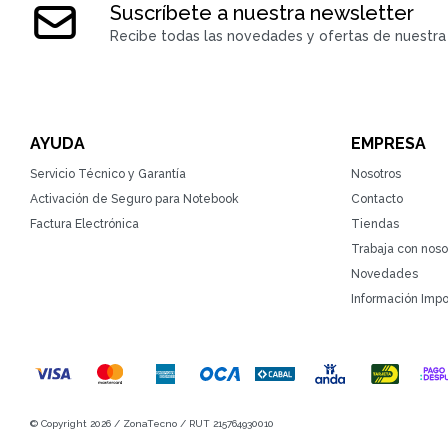
Suscríbete a nuestra newsletter
Recibe todas las novedades y ofertas de nuestra 
AYUDA
EMPRESA
Servicio Técnico y Garantía
Nosotros
Activación de Seguro para Notebook
Contacto
Factura Electrónica
Tiendas
Trabaja con noso
Novedades
Información Impo
© Copyright 2026 / ZonaTecno / RUT 215764930010