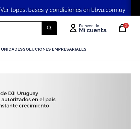
0
 UNIDADES
SOLUCIONES EMPRESARIALES