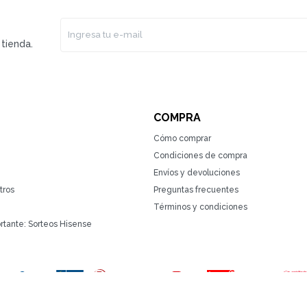
tienda.
COMPRA
Cómo comprar
Condiciones de compra
Envíos y devoluciones
tros
Preguntas frecuentes
Términos y condiciones
rtante: Sorteos Hisense
(0/4)