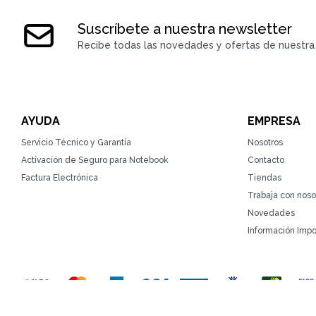
Suscríbete a nuestra newsletter
Recibe todas las novedades y ofertas de nuestra 
AYUDA
EMPRESA
Servicio Técnico y Garantía
Nosotros
Activación de Seguro para Notebook
Contacto
Factura Electrónica
Tiendas
Trabaja con noso
Novedades
Información Impo