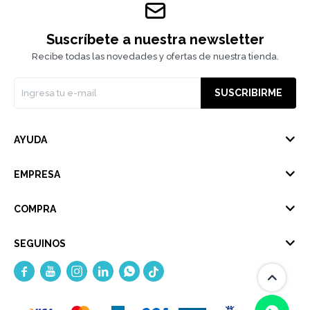
Suscríbete a nuestra newsletter
Recibe todas las novedades y ofertas de nuestra tienda.
SUSCRIBIRME
AYUDA
EMPRESA
COMPRA
SEGUINOS




