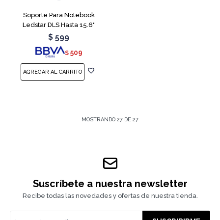
Soporte Para Notebook
Ledstar DLS Hasta 15.6"
$
599
509
$
MOSTRANDO
27
DE
27
Suscríbete a nuestra newsletter
Recibe todas las novedades y ofertas de nuestra tienda.