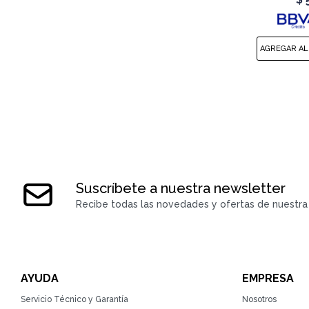
Suscríbete a nuestra newsletter
Recibe todas las novedades y ofertas de nuestra 
AYUDA
EMPRESA
Servicio Técnico y Garantía
Nosotros