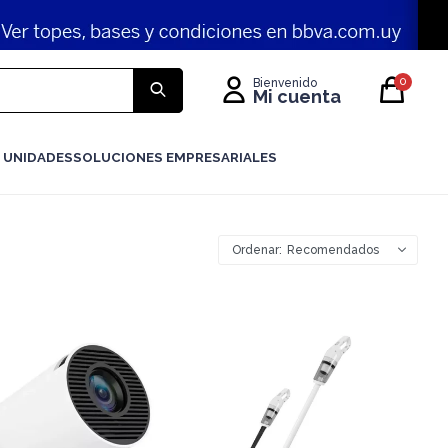
0
 UNIDADES
SOLUCIONES EMPRESARIALES
Recomendados