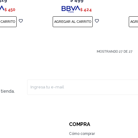
450
424
$
$
MOSTRANDO
27
DE
27
tienda.
COMPRA
Cómo comprar