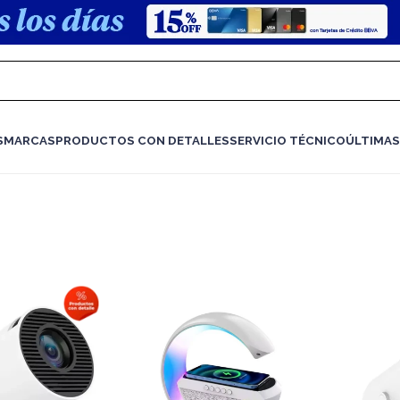
S
MARCAS
PRODUCTOS CON DETALLES
SERVICIO TÉCNICO
ÚLTIMAS