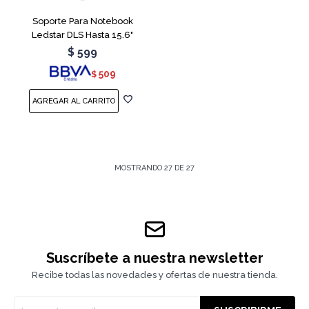
Soporte Para Notebook
Ledstar DLS Hasta 15.6"
$
599
509
$
MOSTRANDO
27
DE
27
Suscríbete a nuestra newsletter
Recibe todas las novedades y ofertas de nuestra tienda.