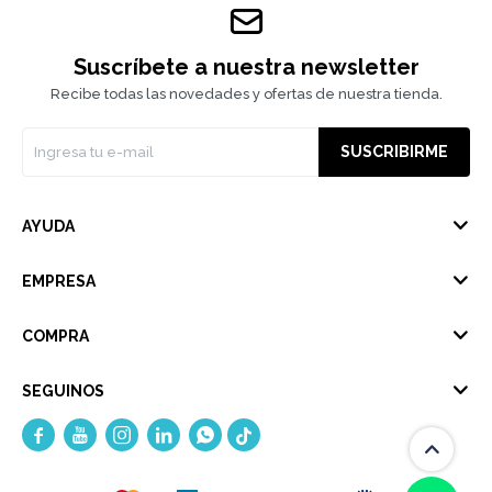
Suscríbete a nuestra newsletter
Recibe todas las novedades y ofertas de nuestra tienda.
SUSCRIBIRME
AYUDA
EMPRESA
COMPRA
SEGUINOS




