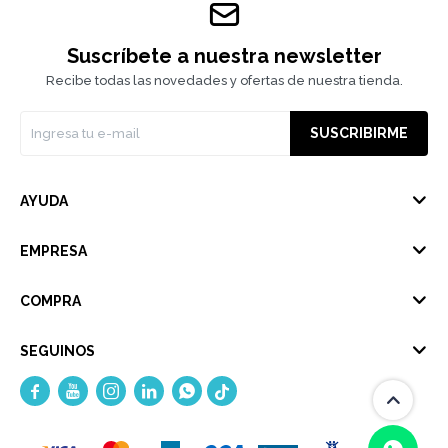
Suscríbete a nuestra newsletter
Recibe todas las novedades y ofertas de nuestra tienda.
SUSCRIBIRME
AYUDA
EMPRESA
COMPRA
SEGUINOS




