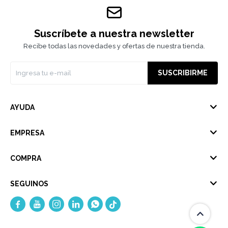
Suscríbete a nuestra newsletter
Recibe todas las novedades y ofertas de nuestra tienda.
SUSCRIBIRME
AYUDA
EMPRESA
COMPRA
SEGUINOS




