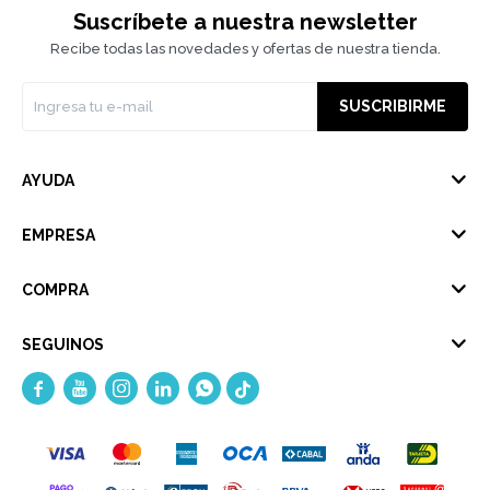
Suscríbete a nuestra newsletter
Recibe todas las novedades y ofertas de nuestra tienda.
SUSCRIBIRME
AYUDA
EMPRESA
COMPRA
SEGUINOS




