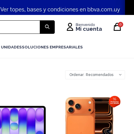
0
 UNIDADES
SOLUCIONES EMPRESARIALES
Recomendados