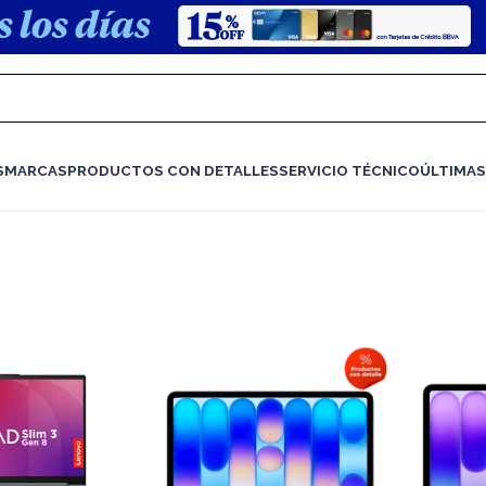
S
MARCAS
PRODUCTOS CON DETALLES
SERVICIO TÉCNICO
ÚLTIMAS