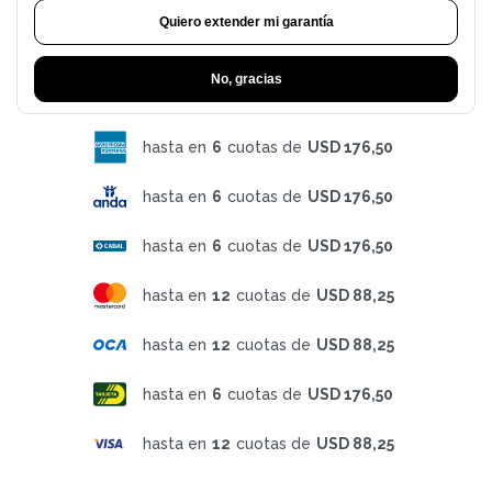
Quiero extender mi garantía
No, gracias
hasta en
6
cuotas de
USD 176,50
hasta en
6
cuotas de
USD 176,50
hasta en
6
cuotas de
USD 176,50
hasta en
12
cuotas de
USD 88,25
hasta en
12
cuotas de
USD 88,25
hasta en
6
cuotas de
USD 176,50
hasta en
12
cuotas de
USD 88,25