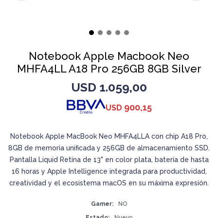
Notebook Apple Macbook Neo
MHFA4LL A18 Pro 256GB 8GB Silver
USD
1.059,00
900,15
USD
Notebook Apple MacBook Neo MHFA4LLA con chip A18 Pro,
8GB de memoria unificada y 256GB de almacenamiento SSD.
Pantalla Liquid Retina de 13" en color plata, batería de hasta
16 horas y Apple Intelligence integrada para productividad,
creatividad y el ecosistema macOS en su máxima expresión.
Gamer
NO
Estado
Nuevo