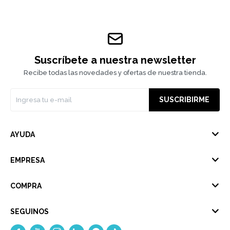
Suscríbete a nuestra newsletter
Recibe todas las novedades y ofertas de nuestra tienda.
SUSCRIBIRME
AYUDA
EMPRESA
COMPRA
SEGUINOS