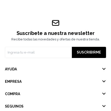
Suscríbete a nuestra newsletter
Recibe todas las novedades y ofertas de nuestra tienda.
SUSCRIBIRME
AYUDA
EMPRESA
COMPRA
SEGUINOS