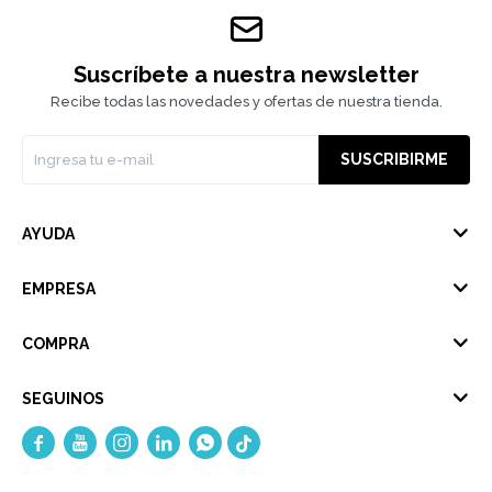
Suscríbete a nuestra newsletter
Recibe todas las novedades y ofertas de nuestra tienda.
SUSCRIBIRME
AYUDA
EMPRESA
COMPRA
SEGUINOS




