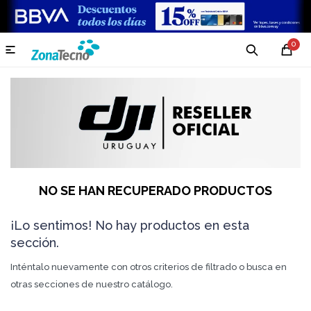
0

NO SE HAN RECUPERADO PRODUCTOS
¡Lo sentimos! No hay productos en esta
sección.
Inténtalo nuevamente con otros criterios de filtrado o busca en
otras secciones de nuestro catálogo.