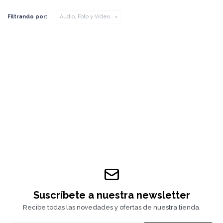
Filtrando por:
Audio, Foto y Video
Suscríbete a nuestra newsletter
Recibe todas las novedades y ofertas de nuestra tienda.