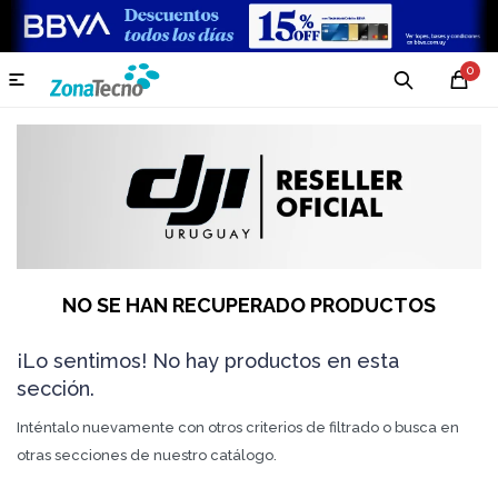
0

NO SE HAN RECUPERADO PRODUCTOS
¡Lo sentimos! No hay productos en esta
sección.
Inténtalo nuevamente con otros criterios de filtrado o busca en
otras secciones de nuestro catálogo.