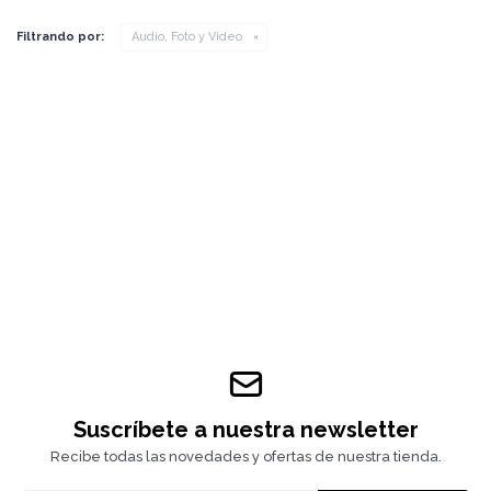
Filtrando por:
Audio, Foto y Video
Suscríbete a nuestra newsletter
Recibe todas las novedades y ofertas de nuestra tienda.