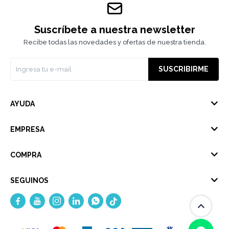
Suscríbete a nuestra newsletter
Recibe todas las novedades y ofertas de nuestra tienda.
SUSCRIBIRME
AYUDA
EMPRESA
COMPRA
SEGUINOS




