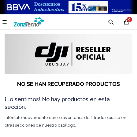
0

NO SE HAN RECUPERADO PRODUCTOS
¡Lo sentimos! No hay productos en esta
sección.
Inténtalo nuevamente con otros criterios de filtrado o busca en
otras secciones de nuestro catálogo.