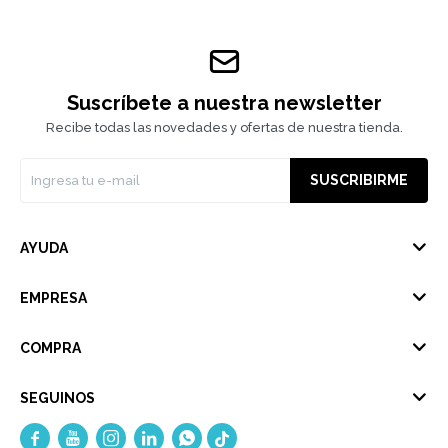
Suscríbete a nuestra newsletter
Recibe todas las novedades y ofertas de nuestra tienda.
SUSCRIBIRME
AYUDA
EMPRESA
COMPRA
SEGUINOS




