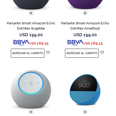
Parlante Smart Amazon Echo
Parlante Smart Amazon Echo
Dot Max Graphite
Dot Max Amethyst
USD
199,00
USD
199,00
169,15
169,15
USD
USD