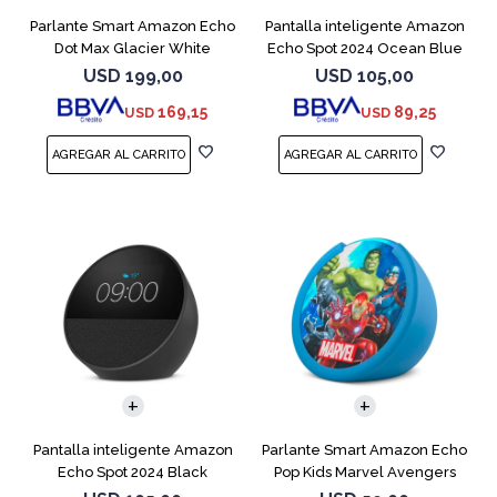
Parlante Smart Amazon Echo
Pantalla inteligente Amazon
Dot Max Glacier White
Echo Spot 2024 Ocean Blue
USD
199,00
USD
105,00
169,15
89,25
USD
USD
Pantalla inteligente Amazon
Parlante Smart Amazon Echo
Echo Spot 2024 Black
Pop Kids Marvel Avengers