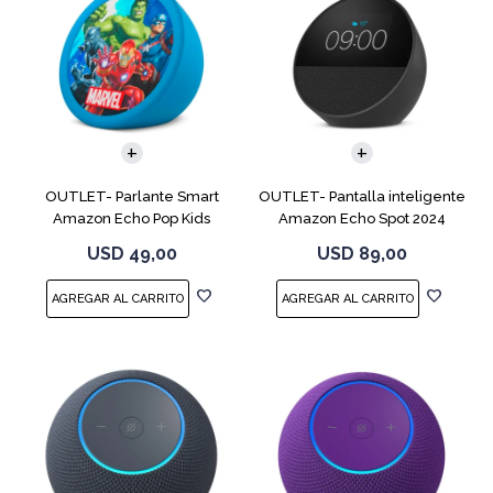
OUTLET- Parlante Smart
OUTLET- Pantalla inteligente
Amazon Echo Pop Kids
Amazon Echo Spot 2024
Marvel Avengers
Black
USD
49,00
USD
89,00