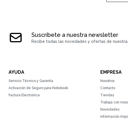
Suscríbete a nuestra newsletter
Recibe todas las novedades y ofertas de nuestra 
AYUDA
EMPRESA
Servicio Técnico y Garantía
Nosotros
Activación de Seguro para Notebook
Contacto
Factura Electrónica
Tiendas
Trabaja con noso
Novedades
Información Impo