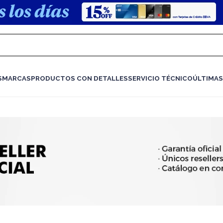
S
MARCAS
PRODUCTOS CON DETALLES
SERVICIO TÉCNICO
ÚLTIMAS