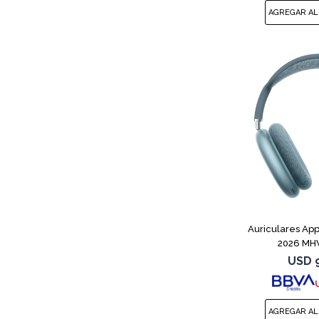
Auriculares App
2026 MH
USD