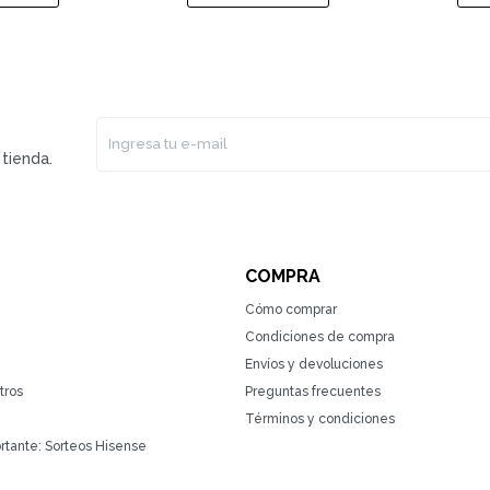
tienda.
COMPRA
Cómo comprar
Condiciones de compra
Envíos y devoluciones
tros
Preguntas frecuentes
Términos y condiciones
rtante: Sorteos Hisense