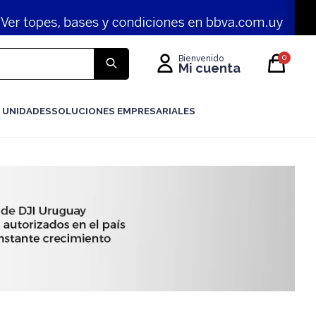
0
 UNIDADES
SOLUCIONES EMPRESARIALES