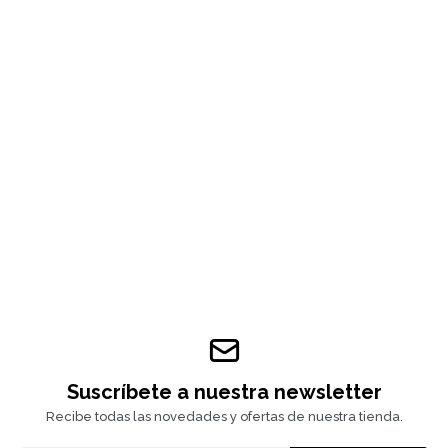
Suscríbete a nuestra newsletter
Recibe todas las novedades y ofertas de nuestra tienda.