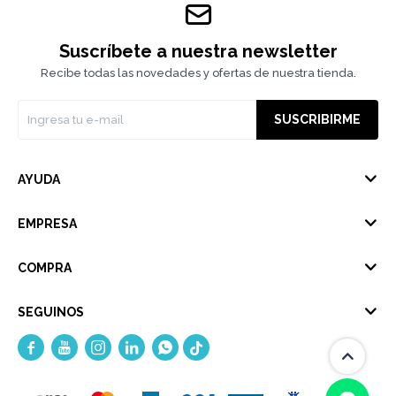
Suscríbete a nuestra newsletter
Recibe todas las novedades y ofertas de nuestra tienda.
SUSCRIBIRME
AYUDA
EMPRESA
COMPRA
SEGUINOS




