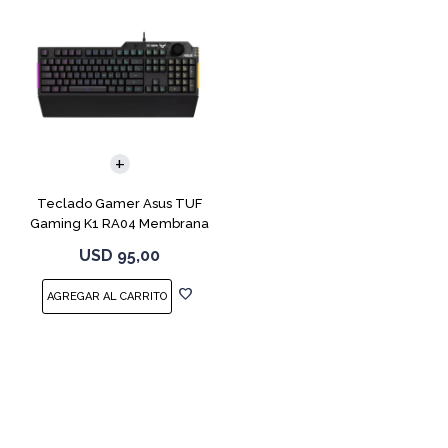
Teclado Gamer Asus TUF
Gaming K1 RA04 Membrana
USD
95,00