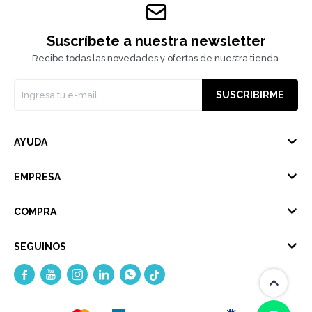
Suscríbete a nuestra newsletter
Recibe todas las novedades y ofertas de nuestra tienda.
SUSCRIBIRME
AYUDA
EMPRESA
COMPRA
SEGUINOS




