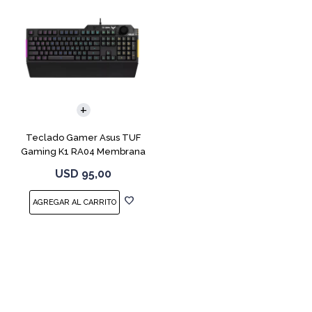
Teclado Gamer Asus TUF
Gaming K1 RA04 Membrana
USD
95,00