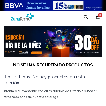
0

NO SE HAN RECUPERADO PRODUCTOS
¡Lo sentimos! No hay productos en esta
sección.
Inténtalo nuevamente con otros criterios de filtrado o busca en
otras secciones de nuestro catálogo.