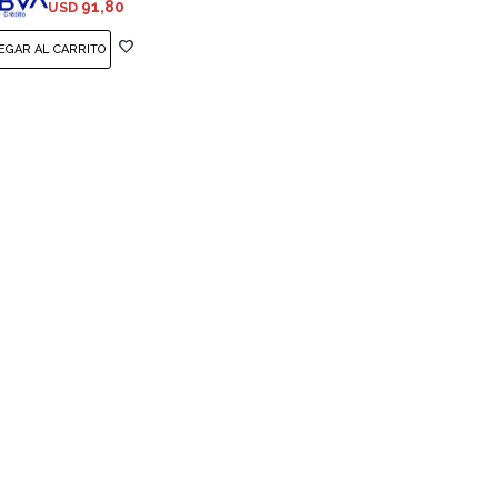
91,80
USD