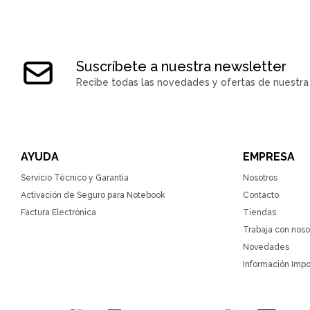
Suscríbete a nuestra newsletter
Recibe todas las novedades y ofertas de nuestra 
AYUDA
EMPRESA
Servicio Técnico y Garantía
Nosotros
Activación de Seguro para Notebook
Contacto
Factura Electrónica
Tiendas
Trabaja con noso
Novedades
Información Impo