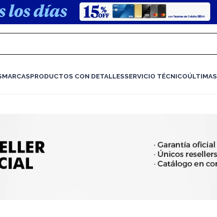
S
MARCAS
PRODUCTOS CON DETALLES
SERVICIO TÉCNICO
ÚLTIMAS