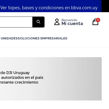
0
 UNIDADES
SOLUCIONES EMPRESARIALES