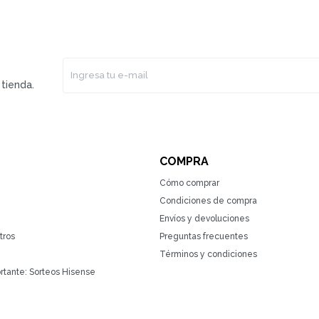
tienda.
COMPRA
Cómo comprar
Condiciones de compra
Envíos y devoluciones
tros
Preguntas frecuentes
Términos y condiciones
rtante: Sorteos Hisense